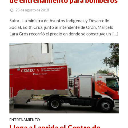
25 de agosto de 2018
Salta.- La ministra de Asuntos Indígenas y Desarrollo
Social, Edith Cruz, junto al intendente de Orán, Marcelo
Lara Gros recorrió el predio en donde se construye un […]
ENTRENAMIENTO
Llega a Laprida el Centro de