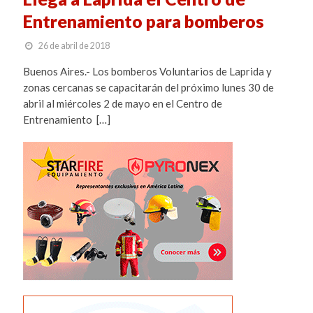
Entrenamiento para bomberos
26 de abril de 2018
Buenos Aires.- Los bomberos Voluntarios de Laprida y
zonas cercanas se capacitarán del próximo lunes 30 de
abril al miércoles 2 de mayo en el Centro de
Entrenamiento […]