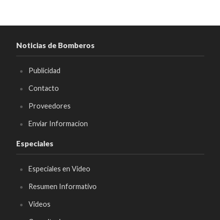
Noticias de Bomberos
Publicidad
Contacto
Proveedores
Enviar Informacion
Especiales
Especiales en Video
Resumen Informativo
Videos