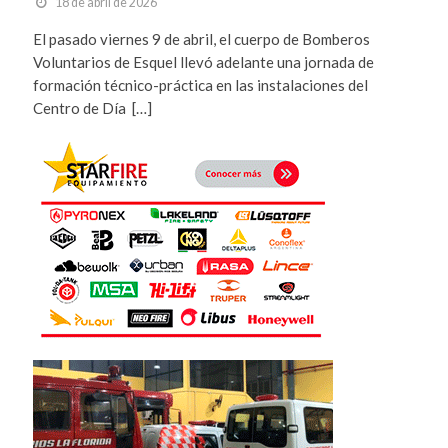
18 de abril de 2026
El pasado viernes 9 de abril, el cuerpo de Bomberos
Voluntarios de Esquel llevó adelante una jornada de
formación técnico-práctica en las instalaciones del
Centro de Día […]