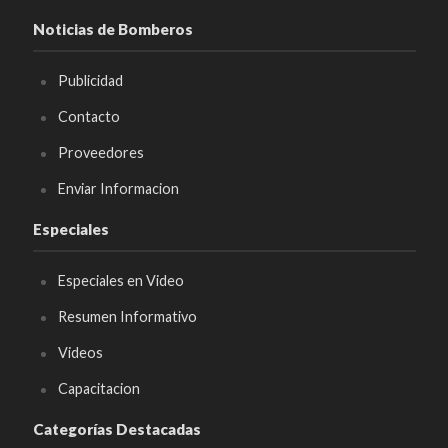
Noticias de Bomberos
Publicidad
Contacto
Proveedores
Enviar Informacion
Especiales
Especiales en Video
Resumen Informativo
Videos
Capacitacion
Categorías Destacadas