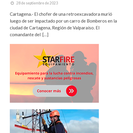
28 de septiembre de 2023
Cartagena.- El chofer de una retroexcavadora murió
luego de ser impactado por un carro de Bomberos en la
ciudad de Cartagena, Región de Valparaíso. El
comandante del […]