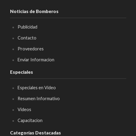
Noticias de Bomberos
Publicidad
Contacto
Proveedores
Enviar Informacion
Especiales
Especiales en Video
Resumen Informativo
Videos
Capacitacion
Categorías Destacadas