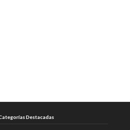
Categorías Destacadas