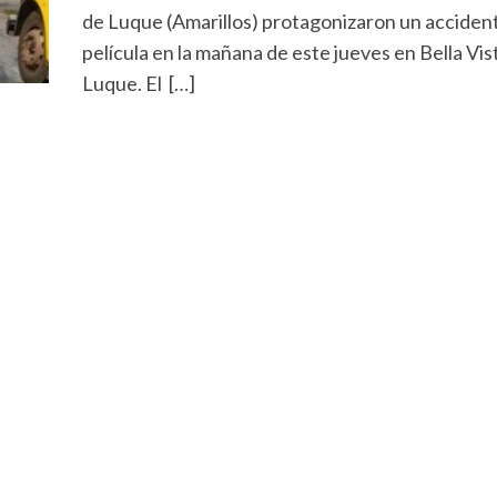
de Luque (Amarillos) protagonizaron un acciden
película en la mañana de este jueves en Bella Vis
Luque. El […]