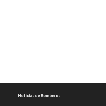
Noticias de Bomberos