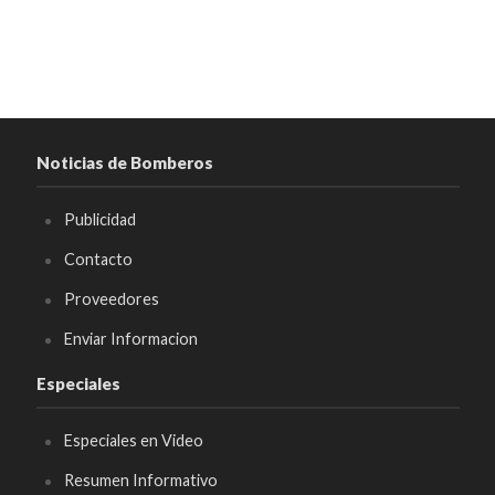
Noticias de Bomberos
Publicidad
Contacto
Proveedores
Enviar Informacion
Especiales
Especiales en Video
Resumen Informativo