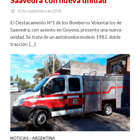
10 de septiembre de 2018
El Destacamento Nº1 de los Bomberos Voluntarios de
Saavedra, con asiento en Goyena, presento una nueva
unidad. Se trata de un autobomba modelo 1982, doble
tracción […]
NOTICIAS
ARGENTINA
•