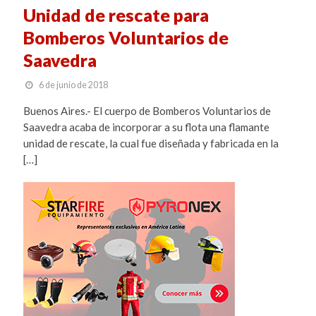
Unidad de rescate para
Bomberos Voluntarios de
Saavedra
6 de junio de 2018
Buenos Aires.- El cuerpo de Bomberos Voluntarios de
Saavedra acaba de incorporar a su flota una flamante
unidad de rescate, la cual fue diseñada y fabricada en la
[…]