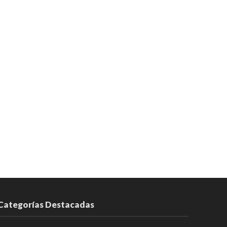
Categorías Destacadas