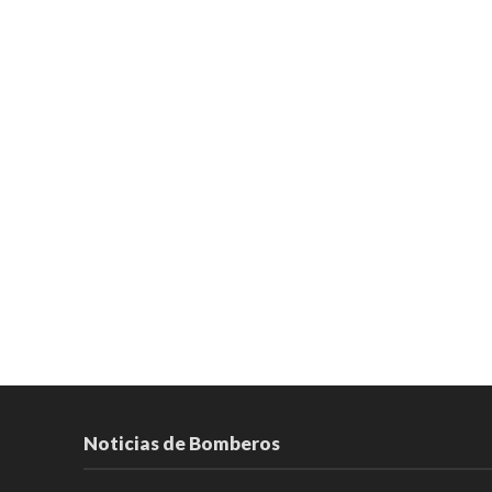
Noticias de Bomberos