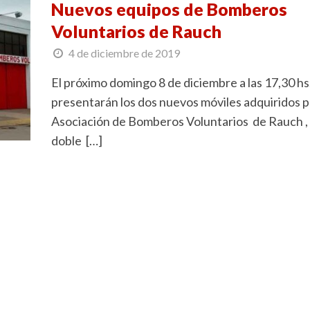
Nuevos equipos de Bomberos
Voluntarios de Rauch
4 de diciembre de 2019
El próximo domingo 8 de diciembre a las 17,30 hs
presentarán los dos nuevos móviles adquiridos p
Asociación de Bomberos Voluntarios de Rauch ,
doble […]