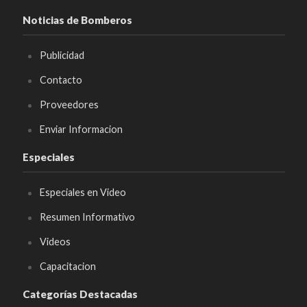
Noticias de Bomberos
Publicidad
Contacto
Proveedores
Enviar Informacion
Especiales
Especiales en Video
Resumen Informativo
Videos
Capacitacion
Categorías Destacadas