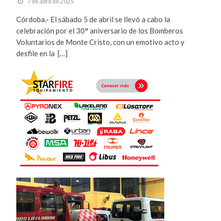
7 de abril de 2025
Córdoba.- El sábado 5 de abril se llevó a cabo la
celebración por el 30° aniversario de los Bomberos
Voluntarios de Monte Cristo, con un emotivo acto y
desfile en la […]