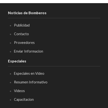
Noticias de Bomberos
Publicidad
Contacto
Proveedores
Enviar Informacion
Especiales
Especiales en Video
Resumen Informativo
Videos
Capacitacion