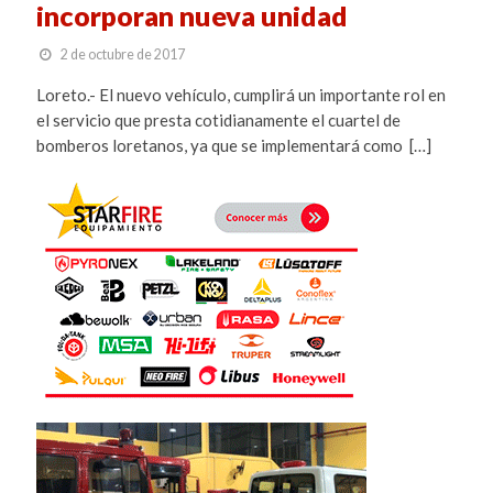
incorporan nueva unidad
2 de octubre de 2017
Loreto.- El nuevo vehículo, cumplirá un importante rol en
el servicio que presta cotidianamente el cuartel de
bomberos loretanos, ya que se implementará como […]