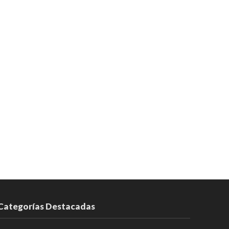
Categorías Destacadas