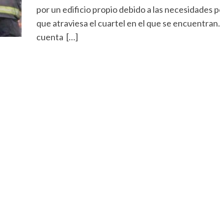
por un edificio propio debido a las necesidades p
que atraviesa el cuartel en el que se encuentran.
cuenta […]