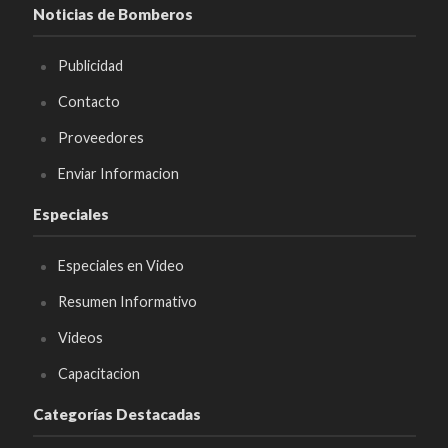
Noticias de Bomberos
Publicidad
Contacto
Proveedores
Enviar Informacion
Especiales
Especiales en Video
Resumen Informativo
Videos
Capacitacion
Categorías Destacadas