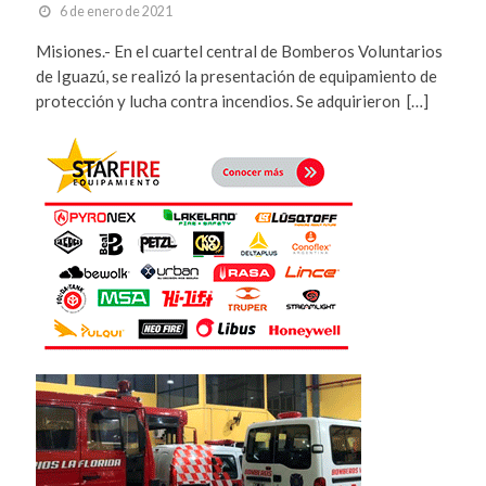
6 de enero de 2021
Misiones.- En el cuartel central de Bomberos Voluntarios
de Iguazú, se realizó la presentación de equipamiento de
protección y lucha contra incendios. Se adquirieron […]