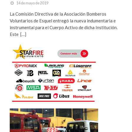
14 de mayo de 2019
La Comisión Directiva de la Asociación Bomberos
Voluntarios de Esquel entregó la nueva indumentaria e
instrumental para el Cuerpo Activo de dicha Institución.
Este […]