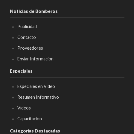
Noticias de Bomberos
Publicidad
Contacto
Proveedores
Enviar Informacion
Especiales
Especiales en Video
Resumen Informativo
Videos
Capacitacion
Categorías Destacadas