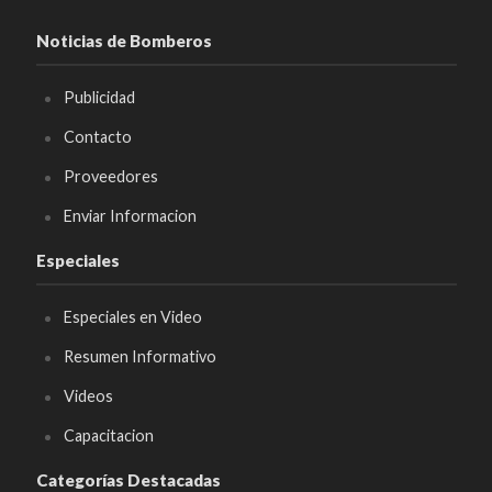
Noticias de Bomberos
Publicidad
Contacto
Proveedores
Enviar Informacion
Especiales
Especiales en Video
Resumen Informativo
Videos
Capacitacion
Categorías Destacadas