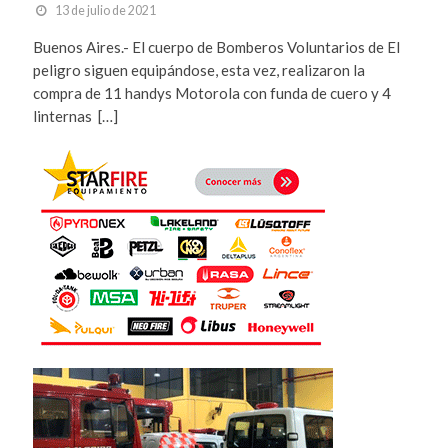
13 de julio de 2021
Buenos Aires.- El cuerpo de Bomberos Voluntarios de El
peligro siguen equipándose, esta vez, realizaron la
compra de 11 handys Motorola con funda de cuero y 4
linternas […]