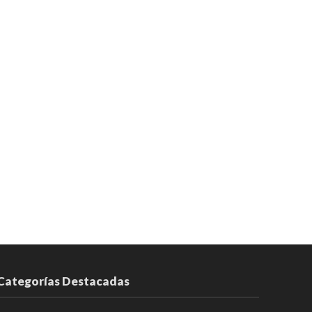
Categorías Destacadas