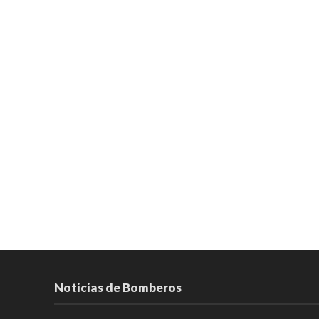
Noticias de Bomberos