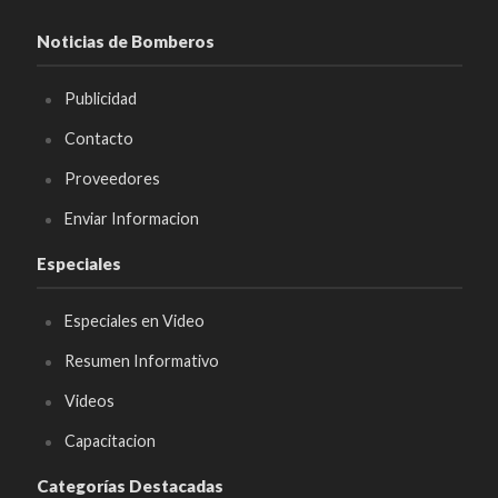
Noticias de Bomberos
Publicidad
Contacto
Proveedores
Enviar Informacion
Especiales
Especiales en Video
Resumen Informativo
Videos
Capacitacion
Categorías Destacadas