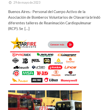
29 de mayo de 2023
Buenos Aires.- Personal del Cuerpo Activo de la
Asociación de Bomberos Voluntarios de Olavarría brindó
diferentes talleres de Reanimación Cardiopulmunar
(RCP). Se […]