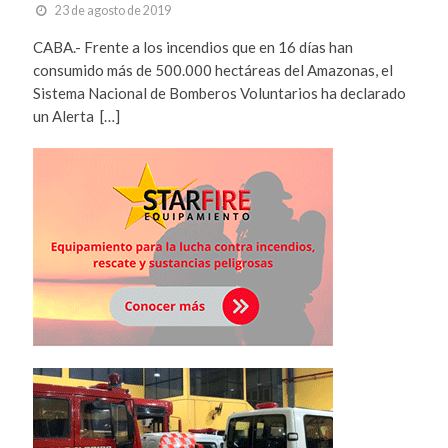
23 de agosto de 2019
CABA.- Frente a los incendios que en 16 días han
consumido más de 500.000 hectáreas del Amazonas, el
Sistema Nacional de Bomberos Voluntarios ha declarado
un Alerta […]