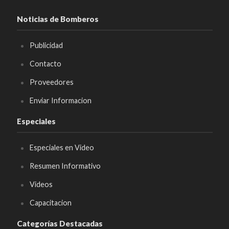
Noticias de Bomberos
Publicidad
Contacto
Proveedores
Enviar Informacion
Especiales
Especiales en Video
Resumen Informativo
Videos
Capacitacion
Categorías Destacadas