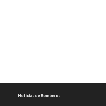
Noticias de Bomberos