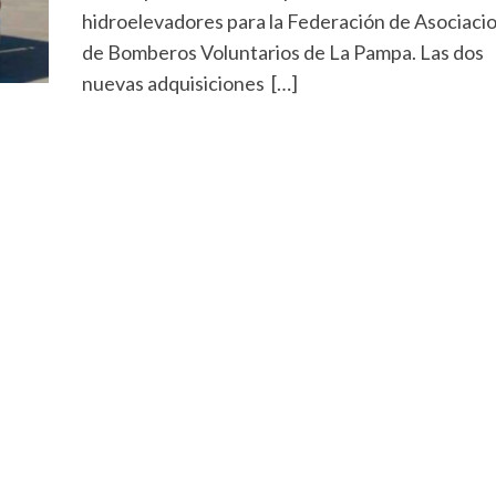
hidroelevadores para la Federación de Asociaci
de Bomberos Voluntarios de La Pampa. Las dos
nuevas adquisiciones […]