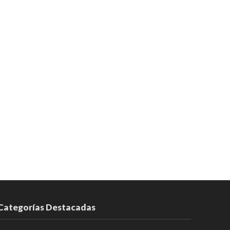
Categorías Destacadas