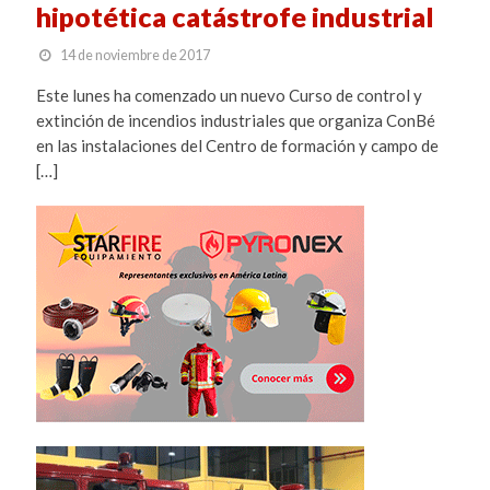
hipotética catástrofe industrial
14 de noviembre de 2017
Este lunes ha comenzado un nuevo Curso de control y
extinción de incendios industriales que organiza ConBé
en las instalaciones del Centro de formación y campo de
[…]