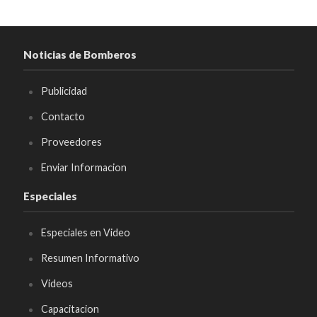
Noticias de Bomberos
Publicidad
Contacto
Proveedores
Enviar Informacion
Especiales
Especiales en Video
Resumen Informativo
Videos
Capacitacion