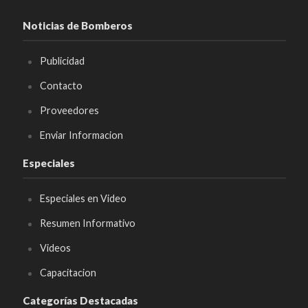
Noticias de Bomberos
Publicidad
Contacto
Proveedores
Enviar Informacion
Especiales
Especiales en Video
Resumen Informativo
Videos
Capacitacion
Categorías Destacadas