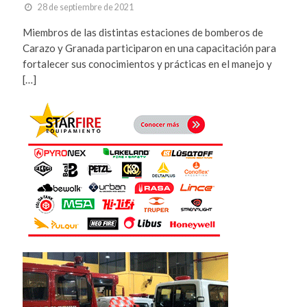
28 de septiembre de 2021
Miembros de las distintas estaciones de bomberos de
Carazo y Granada participaron en una capacitación para
fortalecer sus conocimientos y prácticas en el manejo y
[…]