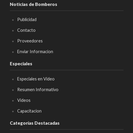
Noticias de Bomberos
Publicidad
Contacto
Proveedores
Enviar Informacion
Especiales
Especiales en Video
Resumen Informativo
Videos
Capacitacion
Categorías Destacadas