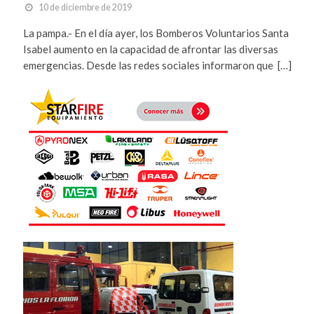
10 de diciembre de 2019
La pampa.- En el día ayer, los Bomberos Voluntarios Santa
Isabel aumento en la capacidad de afrontar las diversas
emergencias. Desde las redes sociales informaron que […]