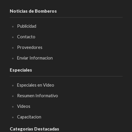
Noticias de Bomberos
Publicidad
Contacto
Proveedores
Enviar Informacion
Especiales
Especiales en Video
Resumen Informativo
Videos
Capacitacion
Categorías Destacadas