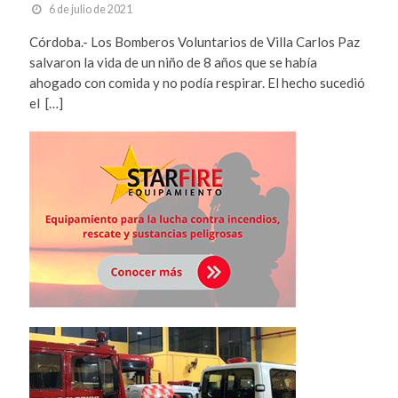
6 de julio de 2021
Córdoba.- Los Bomberos Voluntarios de Villa Carlos Paz
salvaron la vida de un niño de 8 años que se había
ahogado con comida y no podía respirar. El hecho sucedió
el […]