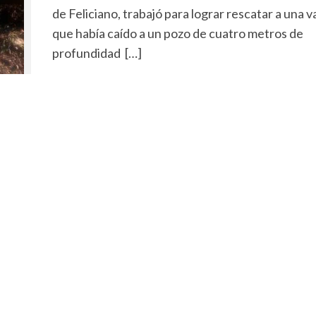
de Feliciano, trabajó para lograr rescatar a una v
que había caído a un pozo de cuatro metros de
profundidad […]