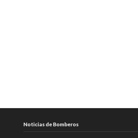
Noticias de Bomberos