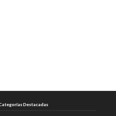
Categorías Destacadas