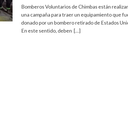
Bomberos Voluntarios de Chimbas están realiza
una campaña para traer un equipamiento que fu
donado por un bombero retirado de Estados Uni
En este sentido, deben […]