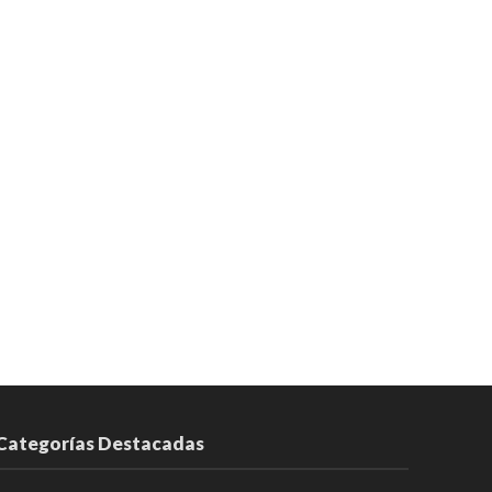
Categorías Destacadas