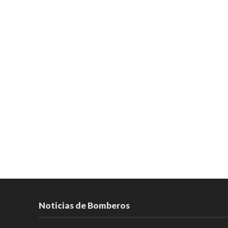
Noticias de Bomberos