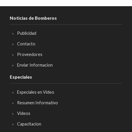
Noticias de Bomberos
Publicidad
Contacto
Proveedores
Enviar Informacion
Especiales
Especiales en Video
Resumen Informativo
Videos
Capacitacion