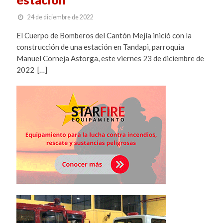
24 de diciembre de 2022
El Cuerpo de Bomberos del Cantón Mejía inició con la
construcción de una estación en Tandapi, parroquia
Manuel Corneja Astorga, este viernes 23 de diciembre de
2022 […]