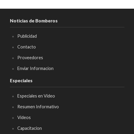
Noticias de Bomberos
Publicidad
Contacto
Proveedores
Enviar Informacion
Especiales
Especiales en Video
Resumen Informativo
Videos
Capacitacion