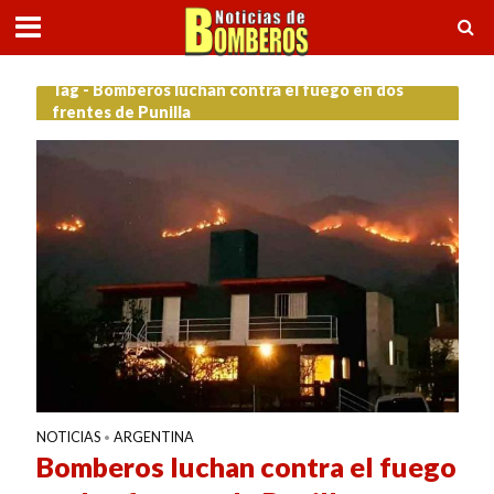
Tag - Bomberos luchan contra el fuego en dos
frentes de Punilla
NOTICIAS
ARGENTINA
•
Bomberos luchan contra el fuego