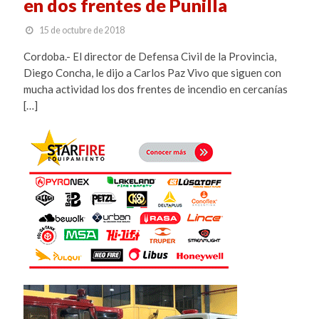
en dos frentes de Punilla
15 de octubre de 2018
Cordoba.- El director de Defensa Civil de la Provincia,
Diego Concha, le dijo a Carlos Paz Vivo que siguen con
mucha actividad los dos frentes de incendio en cercanías
[…]