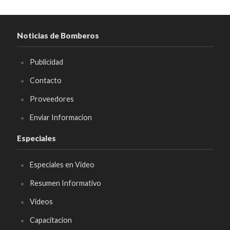
Noticias de Bomberos
Publicidad
Contacto
Proveedores
Enviar Informacion
Especiales
Especiales en Video
Resumen Informativo
Videos
Capacitacion