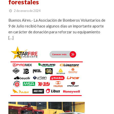
forestales
2 de enero de 2024
Buenos Aires.- La Asociación de Bomberos Voluntarios de
9 de Julio recibió hace algunos días un importante aporte
en carácter de donación para reforzar su equipamiento
[…]