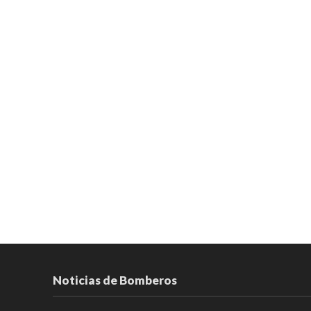
Noticias de Bomberos