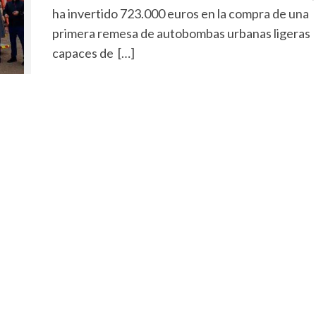
ha invertido 723.000 euros en la compra de una
primera remesa de autobombas urbanas ligeras
capaces de […]