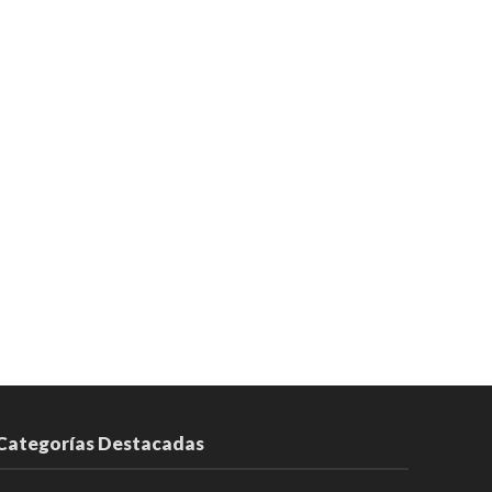
Categorías Destacadas