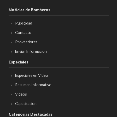
Noticias de Bomberos
Publicidad
Contacto
Proveedores
Enviar Informacion
Especiales
Especiales en Video
Resumen Informativo
Videos
Capacitacion
Categorías Destacadas