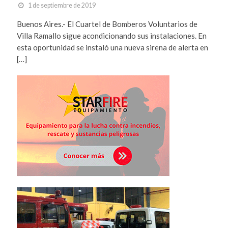
1 de septiembre de 2019
Buenos Aires.- El Cuartel de Bomberos Voluntarios de
Villa Ramallo sigue acondicionando sus instalaciones. En
esta oportunidad se instaló una nueva sirena de alerta en
[…]