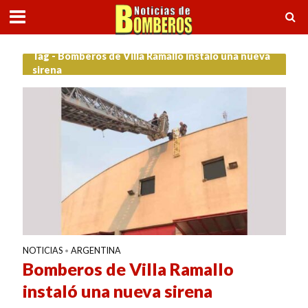
Tag - Bomberos de Villa Ramallo instaló una nueva
sirena
NOTICIAS
ARGENTINA
•
Bomberos de Villa Ramallo
instaló una nueva sirena