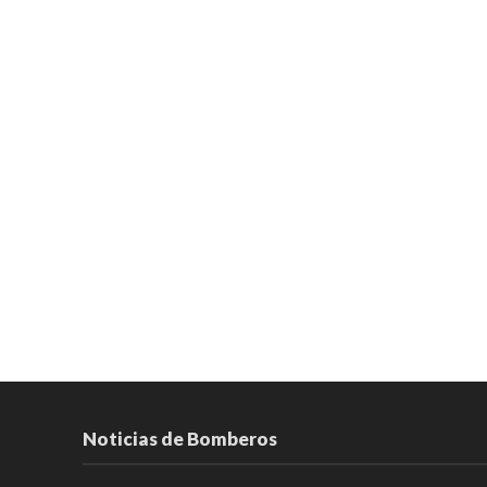
Noticias de Bomberos