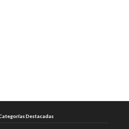
Categorías Destacadas