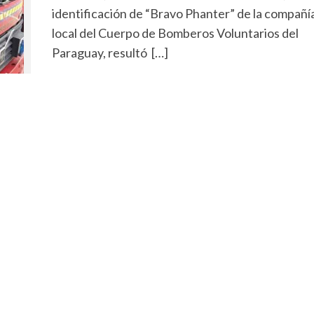
identificación de “Bravo Phanter” de la compañí
local del Cuerpo de Bomberos Voluntarios del
Paraguay, resultó […]