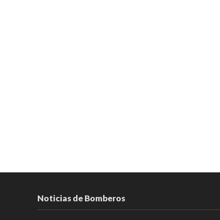
Noticias de Bomberos