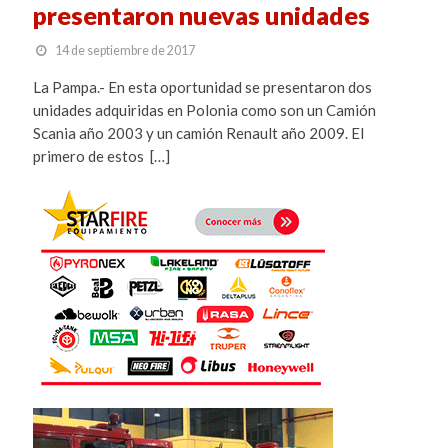
presentaron nuevas unidades
14 de septiembre de 2017
La Pampa.- En esta oportunidad se presentaron dos
unidades adquiridas en Polonia como son un Camión
Scania año 2003 y un camión Renault año 2009. El
primero de estos […]