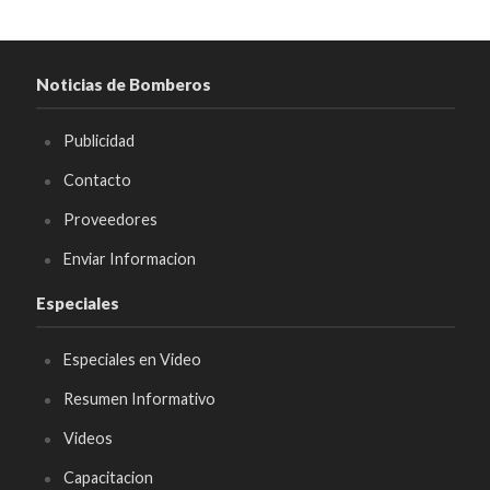
Noticias de Bomberos
Publicidad
Contacto
Proveedores
Enviar Informacion
Especiales
Especiales en Video
Resumen Informativo
Videos
Capacitacion