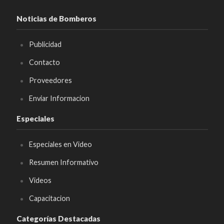
Noticias de Bomberos
Publicidad
Contacto
Proveedores
Enviar Informacion
Especiales
Especiales en Video
Resumen Informativo
Videos
Capacitacion
Categorías Destacadas