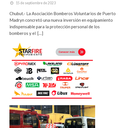
15 de septiembre de 2023
Chubut.- La Asociación Bomberos Voluntarios de Puerto
Madryn concretó una nueva inversión en equipamiento
indispensable para la protección personal de los
bomberos y el […]