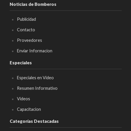
Noticias de Bomberos
Publicidad
Contacto
Proveedores
Enviar Informacion
Especiales
Especiales en Video
Resumen Informativo
Videos
Capacitacion
Categorías Destacadas