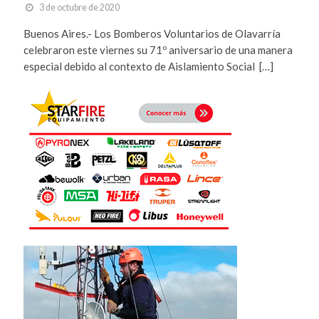
3 de octubre de 2020
Buenos Aires.- Los Bomberos Voluntarios de Olavarría
celebraron este viernes su 71º aniversario de una manera
especial debido al contexto de Aislamiento Social […]