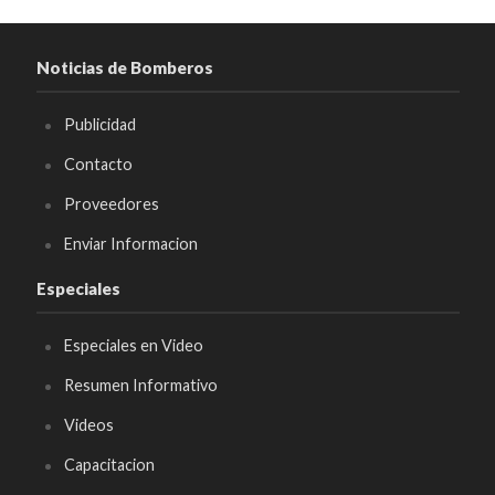
Noticias de Bomberos
Publicidad
Contacto
Proveedores
Enviar Informacion
Especiales
Especiales en Video
Resumen Informativo
Videos
Capacitacion