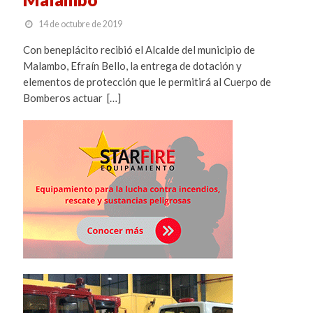
14 de octubre de 2019
Con beneplácito recibió el Alcalde del municipio de
Malambo, Efraín Bello, la entrega de dotación y
elementos de protección que le permitirá al Cuerpo de
Bomberos actuar […]