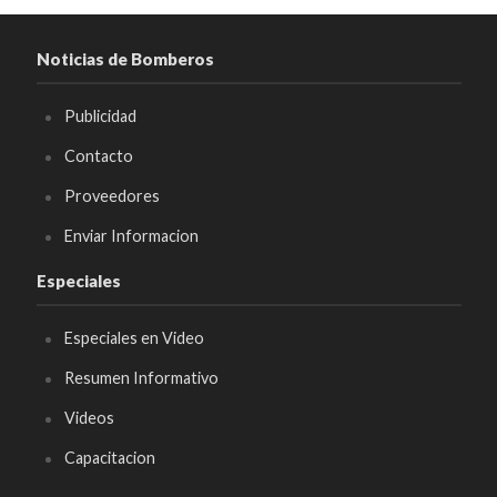
Noticias de Bomberos
Publicidad
Contacto
Proveedores
Enviar Informacion
Especiales
Especiales en Video
Resumen Informativo
Videos
Capacitacion