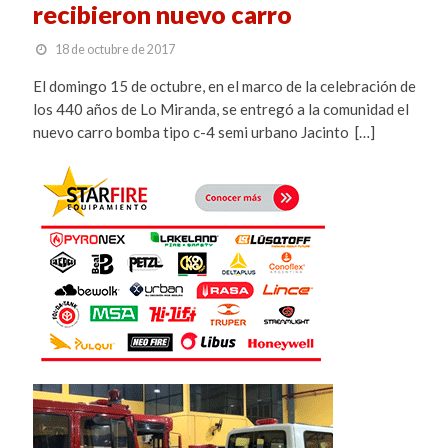
recibieron nuevo carro
18 de octubre de 2017
El domingo 15 de octubre, en el marco de la celebración de
los 440 años de Lo Miranda, se entregó a la comunidad el
nuevo carro bomba tipo c-4 semi urbano Jacinto […]