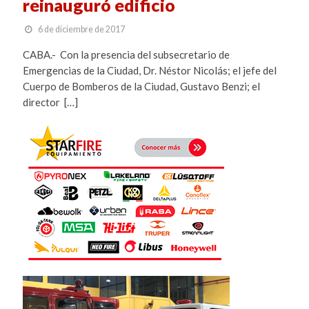
reinauguró edificio
6 de diciembre de 2017
CABA.- Con la presencia del subsecretario de
Emergencias de la Ciudad, Dr. Néstor Nicolás; el jefe del
Cuerpo de Bomberos de la Ciudad, Gustavo Benzi; el
director […]