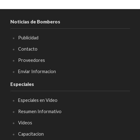
Noticias de Bomberos
Publicidad
Contacto
Proveedores
Enviar Informacion
Especiales
Especiales en Video
Resumen Informativo
Videos
Capacitacion