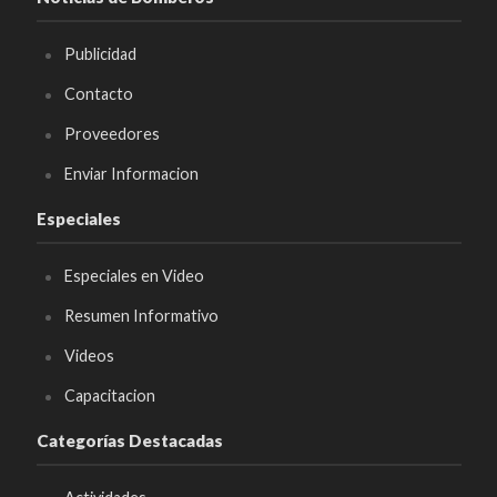
Publicidad
Contacto
Proveedores
Enviar Informacion
Especiales
Especiales en Video
Resumen Informativo
Videos
Capacitacion
Categorías Destacadas