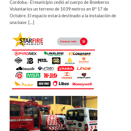
Cordoba.- El municipio cedió al cuerpo de Bomberos
Voluntarios un terreno de 1039 metros en Bº 17 de
Octubre. El espacio estará destinado a la instalación de
una base […]