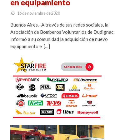
en equipamiento
16 de noviembre de 2020
Buenos Aires.- A través de sus redes sociales, la
Asociación de Bomberos Voluntarios de Dudignac,
informó a su comunidad la adquisición de nuevo
equipamiento e […]