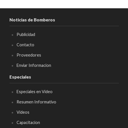
Noticias de Bomberos
Publicidad
Contacto
Proveedores
Enviar Informacion
Especiales
Especiales en Video
Resumen Informativo
Videos
Capacitacion