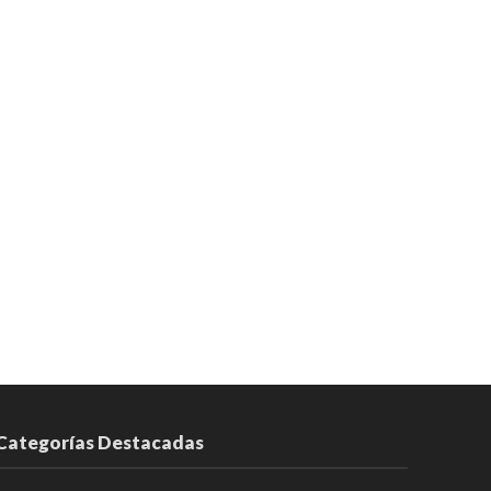
Categorías Destacadas