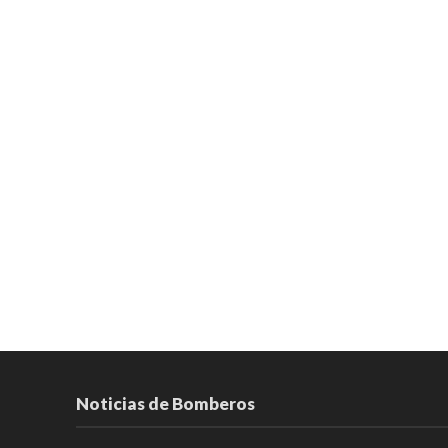
Noticias de Bomberos