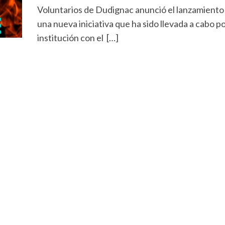
Voluntarios de Dudignac anunció el lanzamiento
una nueva iniciativa que ha sido llevada a cabo po
institución con el […]