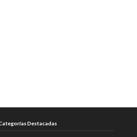
Categorías Destacadas