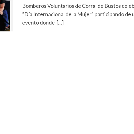
Bomberos Voluntarios de Corral de Bustos celeb
“Día Internacional de la Mujer” participando de 
evento donde […]