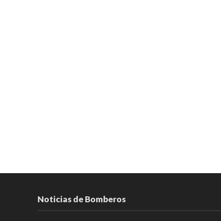
Noticias de Bomberos