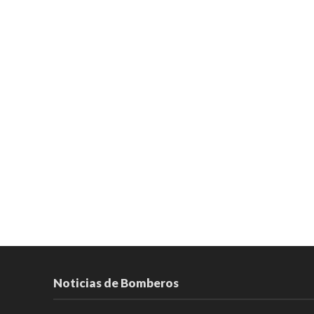
Noticias de Bomberos