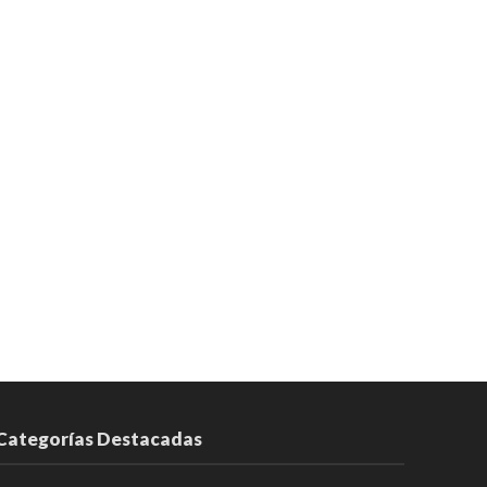
Categorías Destacadas