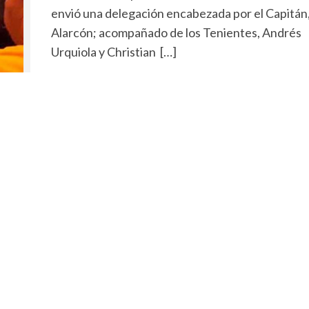
envió una delegación encabezada por el Capitán
Alarcón; acompañado de los Tenientes, Andrés
Urquiola y Christian […]