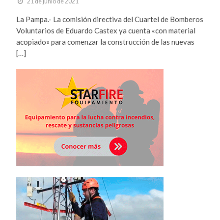
21 de junio de 2021
La Pampa.- La comisión directiva del Cuartel de Bomberos
Voluntarios de Eduardo Castex ya cuenta «con material
acopiado» para comenzar la construcción de las nuevas
[…]