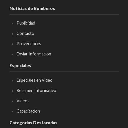
Noticias de Bomberos
Publicidad
Contacto
Proveedores
Enviar Informacion
Especiales
Especiales en Video
Resumen Informativo
Videos
Capacitacion
Categorías Destacadas