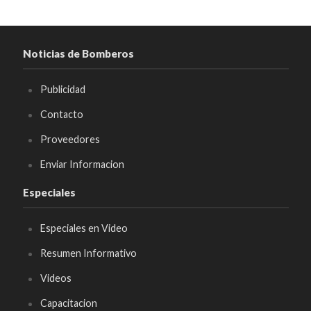
Noticias de Bomberos
Publicidad
Contacto
Proveedores
Enviar Informacion
Especiales
Especiales en Video
Resumen Informativo
Videos
Capacitacion