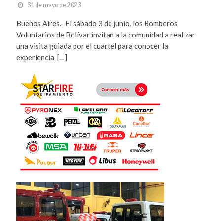
31 de mayo de 2023
Buenos Aires.- El sábado 3 de junio, los Bomberos
Voluntarios de Bolívar invitan a la comunidad a realizar
una visita guiada por el cuartel para conocer la
experiencia […]