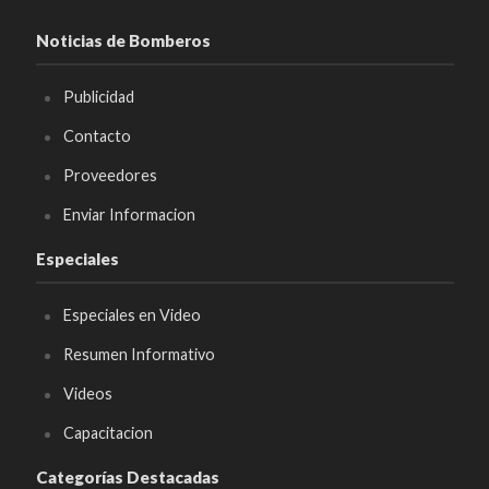
Noticias de Bomberos
Publicidad
Contacto
Proveedores
Enviar Informacion
Especiales
Especiales en Video
Resumen Informativo
Videos
Capacitacion
Categorías Destacadas