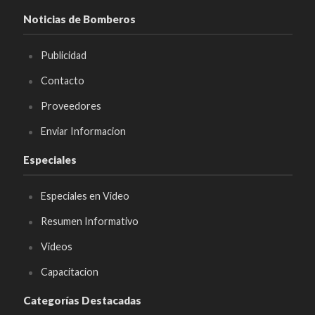
Noticias de Bomberos
Publicidad
Contacto
Proveedores
Enviar Informacion
Especiales
Especiales en Video
Resumen Informativo
Videos
Capacitacion
Categorías Destacadas