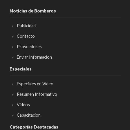
Noticias de Bomberos
Publicidad
Contacto
Proveedores
Enviar Informacion
Especiales
Especiales en Video
Resumen Informativo
Videos
Capacitacion
Categorías Destacadas