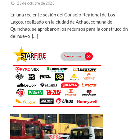
23 de octubre de 2023
En una reciente sesión del Consejo Regional de Los
Lagos, realizado en la ciudad de Achao, comuna de
Quinchao, se aprobaron los recursos para la construcción
del nuevo […]