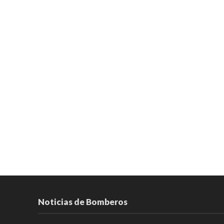
Noticias de Bomberos