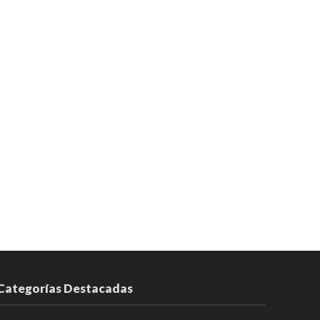
Categorías Destacadas