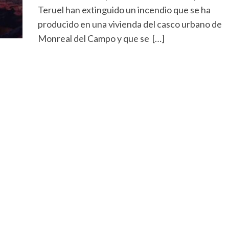
Teruel han extinguido un incendio que se ha
producido en una vivienda del casco urbano de
Monreal del Campo y que se […]