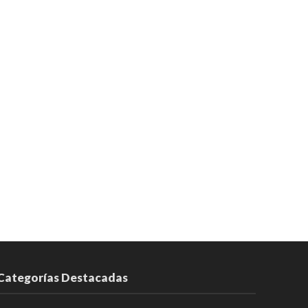
Categorías Destacadas