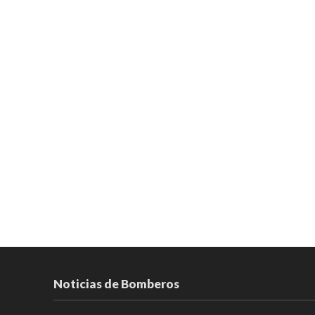
Noticias de Bomberos