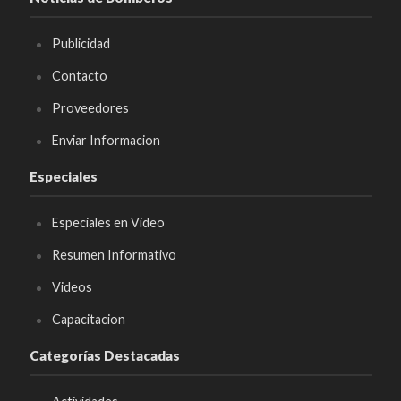
Publicidad
Contacto
Proveedores
Enviar Informacion
Especiales
Especiales en Video
Resumen Informativo
Videos
Capacitacion
Categorías Destacadas