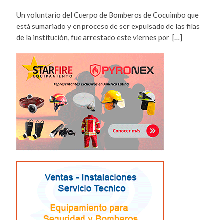
Un voluntario del Cuerpo de Bomberos de Coquimbo que
está sumariado y en proceso de ser expulsado de las filas
de la institución, fue arrestado este viernes por […]