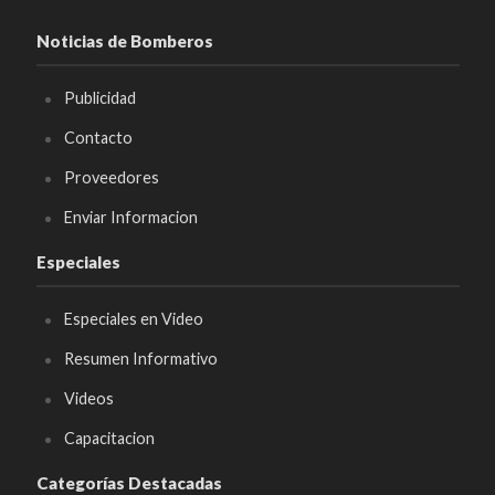
Noticias de Bomberos
Publicidad
Contacto
Proveedores
Enviar Informacion
Especiales
Especiales en Video
Resumen Informativo
Videos
Capacitacion
Categorías Destacadas