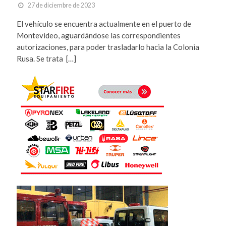
27 de diciembre de 2023
El vehículo se encuentra actualmente en el puerto de
Montevideo, aguardándose las correspondientes
autorizaciones, para poder trasladarlo hacia la Colonia
Rusa. Se trata […]