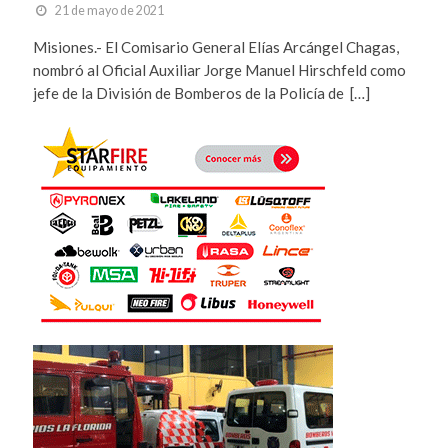
21 de mayo de 2021
Misiones.- El Comisario General Elías Arcángel Chagas,
nombró al Oficial Auxiliar Jorge Manuel Hirschfeld como
jefe de la División de Bomberos de la Policía de […]