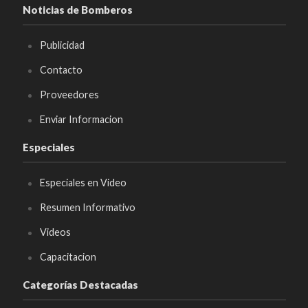
Noticias de Bomberos
Publicidad
Contacto
Proveedores
Enviar Informacion
Especiales
Especiales en Video
Resumen Informativo
Videos
Capacitacion
Categorías Destacadas